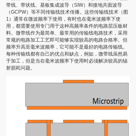
带线、带状线、基板集成波导（SIW）和接地共面波导
（GCPW）等不同传输线技术传播。这些传输线技术（图
1）通常在微波频率下使用，有时也在毫米波频率下使
用，都需要使用专门用于这种高频率条件的电路层压板材
料。微带线作为最简单、最常用的传输线电路技术，采用
常规的电路加工工艺即可能够实现较高的电路合格率。但
频率升高至毫米波频率，它可能不是最好的电路传输线。
每种传输线都有自己的优点和缺点，例如，微带线虽然易
于加工，但是当在毫米波频率下使用时必须解决较高的辐
射损耗问题。