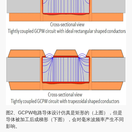
图2、GCPW电路导体设计仿真是矩形的（上图），但是
导体被加工后成梯形（下图），会对毫米波频率产生不同
影响。