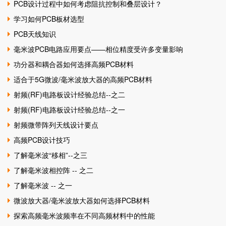
PCB设计过程中如何考虑阻抗控制和叠层设计？
学习如何PCB板材选型
PCB天线知识
毫米波PCB电路应用要点——相位精度受许多变量影响
功分器和耦合器如何选择高频PCB材料
适合于5G微波/毫米波放大器的高频PCB材料
射频(RF)电路板设计经验总结--之二
射频(RF)电路板设计经验总结--之一
射频微带阵列天线设计要点
高频PCB设计技巧
了解毫米波“移相”--之三
了解毫米波相控阵 -- 之二
了解毫米波 -- 之一
微波放大器/毫米波放大器如何选择PCB材料
探索高频毫米波频率在不同高频材料中的性能