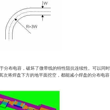
当于分布电容，破坏了微带线的特性阻抗连续性。可以同
其次将焊盘下方的地平面挖空，都能减小焊盘的分布电容