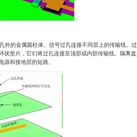
孔外的金属圆柱体。信号过孔连接不同层上的传输线。过
环状垫片，它们将过孔连接至顶部或内部传输线。隔离盘
电源和接地层的短路。