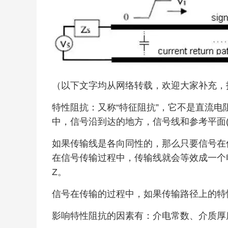
（以下文字均从网络转载，欢迎大家补充，
特性阻抗：又称“特征阻抗”，它不是直流
中，信号沿到达的地方，信号线和参考平面
如果传输线是各向同性的，那么只要信号在
在信号传输过程中，传输线就会等效成一个
Z。
信号在传输的过程中，如果传输路径上的特
影响特性阻抗的因素有：介电常数、介质厚