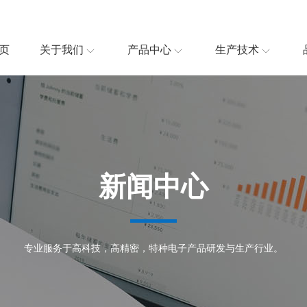
页
关于我们
产品中心
生产技术
新闻中心
专业服务于高科技，高精密，特种电子产品研发与生产行业。