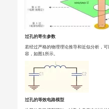
过孔的寄生参数
若经过严格的物理理论推导和近似分析，可
容，如图1所示。
过孔的等效电路模型