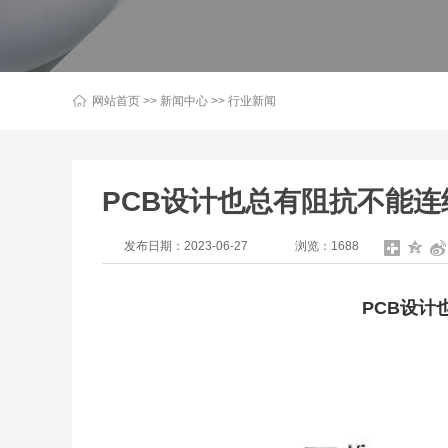
网站首页
>>
新闻中心
>>
行业新闻
PCB设计也总有阻抗不能连
发布日期：2023-06-27
浏览：1688
PCB设计